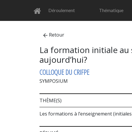
Déroulement
Thématique
Retour
La formation initiale au
aujourd’hui?
COLLOQUE DU CRIFPE
SYMPOSIUM
THÈME(S)
Les formations à l’enseignement (initiales