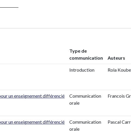
Type de
communication
Auteurs
Introduction
Rola Koube
pour un enseignement différencié
Communication
Francois Gr
orale
pour un enseignement différencié
Communication
Pascal Carr
orale