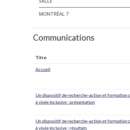
SALLE
MONTRÉAL 7
Communications
Titre
Accueil
Un dispositif de recherche-action et formation 
à visée inclusive : présentation
Un dispositif de recherche-action et formation 
à visée inclusive : résultats