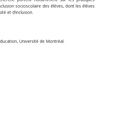
nclusion socioscolaire des élèves, dont les élèves
ité et d’inclusion.
ducation, Université de Montréal.