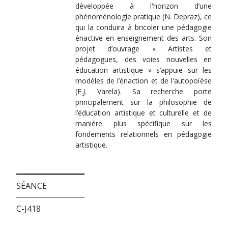
développée à l'horizon d’une
phénoménologie pratique (N. Depraz), ce
qui la conduira à bricoler une pédagogie
énactive en enseignement des arts. Son
projet d’ouvrage « Artistes et
pédagogues, des voies nouvelles en
éducation artistique » s’appuie sur les
modèles de l’énaction et de l'autopoïèse
(F.J. Varela). Sa recherche porte
principalement sur la philosophie de
l’éducation artistique et culturelle et de
manière plus spécifique sur les
fondements relationnels en pédagogie
artistique.
SÉANCE
C-J418