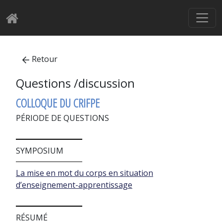
Retour
Questions /discussion
COLLOQUE DU CRIFPE
PÉRIODE DE QUESTIONS
SYMPOSIUM
La mise en mot du corps en situation
d’enseignement-apprentissage
RÉSUMÉ