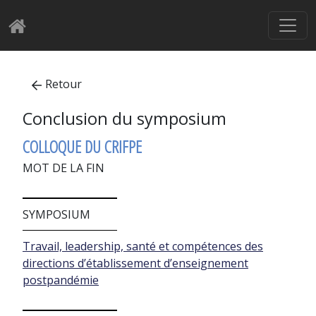
Retour
Conclusion du symposium
COLLOQUE DU CRIFPE
MOT DE LA FIN
SYMPOSIUM
Travail, leadership, santé et compétences des
directions d’établissement d’enseignement
postpandémie