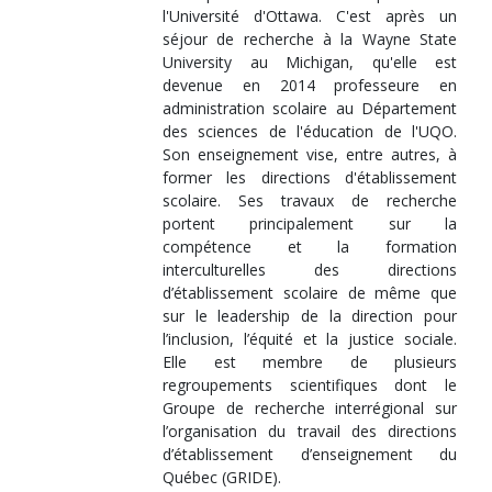
l'Université d'Ottawa. C'est après un
séjour de recherche à la Wayne State
University au Michigan, qu'elle est
devenue en 2014 professeure en
administration scolaire au Département
des sciences de l'éducation de l'UQO.
Son enseignement vise, entre autres, à
former les directions d'établissement
scolaire. Ses travaux de recherche
portent principalement sur la
compétence et la formation
interculturelles des directions
d’établissement scolaire de même que
sur le leadership de la direction pour
l’inclusion, l’équité et la justice sociale.
Elle est membre de plusieurs
regroupements scientifiques dont le
Groupe de recherche interrégional sur
l’organisation du travail des directions
d’établissement d’enseignement du
Québec (GRIDE).