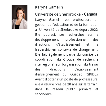
Karyne Gamelin
Université de Sherbrooke -
Canada
Karyne Gamelin est professeure en
gestion de l'éducation et de la formation
à l'Université de Sherbrooke depuis 2022.
Elle poursuit ses recherches sur le
développement professionnel des
directions d’établissement et le
leadership en contexte de changement.
Elle fait également partie du comité de
coordination du Groupe de recherche
interrégional sur l’organisation du travail
des directions d’établissement
d’enseignement du Québec (GRIDE).
Avant d'obtenir un poste de professeure,
elle a œuvré près de 20 ans sur le terrain,
dans le réseau public primaire et
secondaire.