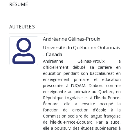
RÉSUMÉ
AUTEUR.E.S
Andréanne Gélinas-Proulx
Université du Québec en Outaouais
-
Canada
Andréanne Gélinas-Proulx a
officiellement débuté sa carrière en
éducation pendant son baccalauréat en
enseignement primaire et éducation
préscolaire à l'UQAM. D'abord comme
enseignante au primaire au Québec, en
République togolaise et à l'Île-du-Prince-
Édouard, elle a ensuite occupé la
fonction de direction d'école à la
Commission scolaire de langue française
de l'Île-du-Prince-Édouard. Par la suite,
elle a poursuivi des études supérieures à