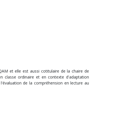
M et elle est aussi cotitulaire de la chaire de
e en classe ordinaire et en contexte d'adaptation
s l'évaluation de la compréhension en lecture au