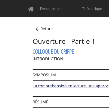
Déroulement
Thématique
Retour
Ouverture - Partie 1
COLLOQUE DU CRIFPE
INTRODUCTION
SYMPOSIUM
La compréhension en lecture: une approc
RÉSUMÉ