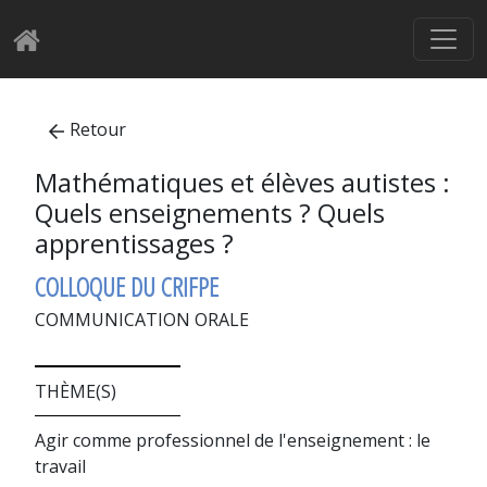
Retour
Mathématiques et élèves autistes :
Quels enseignements ? Quels
apprentissages ?
COLLOQUE DU CRIFPE
COMMUNICATION ORALE
THÈME(S)
Agir comme professionnel de l'enseignement : le
travail