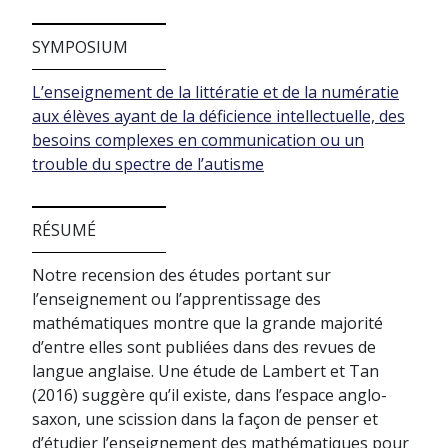
SYMPOSIUM
L’enseignement de la littératie et de la numératie
aux élèves ayant de la déficience intellectuelle, des
besoins complexes en communication ou un
trouble du spectre de l’autisme
RÉSUMÉ
Notre recension des études portant sur
l’enseignement ou l’apprentissage des
mathématiques montre que la grande majorité
d’entre elles sont publiées dans des revues de
langue anglaise. Une étude de Lambert et Tan
(2016) suggère qu’il existe, dans l’espace anglo-
saxon, une scission dans la façon de penser et
d’étudier l’enseignement des mathématiques pour