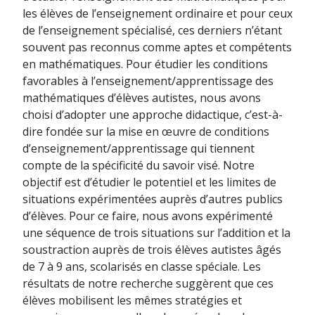
les élèves de l’enseignement ordinaire et pour ceux
de l’enseignement spécialisé, ces derniers n’étant
souvent pas reconnus comme aptes et compétents
en mathématiques. Pour étudier les conditions
favorables à l’enseignement/apprentissage des
mathématiques d’élèves autistes, nous avons
choisi d’adopter une approche didactique, c’est-à-
dire fondée sur la mise en œuvre de conditions
d’enseignement/apprentissage qui tiennent
compte de la spécificité du savoir visé. Notre
objectif est d’étudier le potentiel et les limites de
situations expérimentées auprès d’autres publics
d’élèves. Pour ce faire, nous avons expérimenté
une séquence de trois situations sur l’addition et la
soustraction auprès de trois élèves autistes âgés
de 7 à 9 ans, scolarisés en classe spéciale. Les
résultats de notre recherche suggèrent que ces
élèves mobilisent les mêmes stratégies et