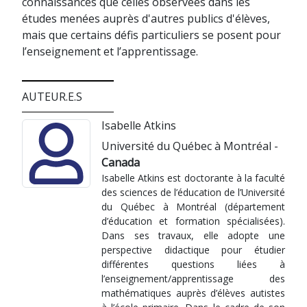
connaissances que celles observées dans les
études menées auprès d'autres publics d'élèves,
mais que certains défis particuliers se posent pour
l’enseignement et l’apprentissage.
AUTEUR.E.S
Isabelle Atkins
Université du Québec à Montréal -
Canada
Isabelle Atkins est doctorante à la faculté
des sciences de l’éducation de l’Université
du Québec à Montréal (département
d’éducation et formation spécialisées).
Dans ses travaux, elle adopte une
perspective didactique pour étudier
différentes questions liées à
l’enseignement/apprentissage des
mathématiques auprès d’élèves autistes