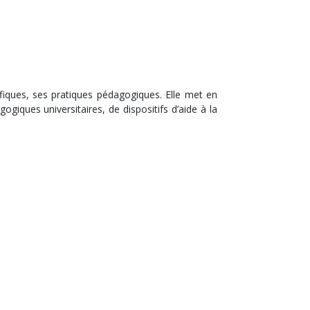
fiques, ses pratiques pédagogiques. Elle met en
giques universitaires, de dispositifs d’aide à la