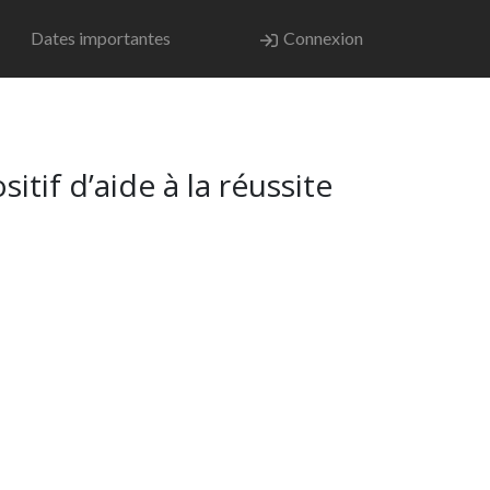
Dates importantes
Connexion
tif d’aide à la réussite