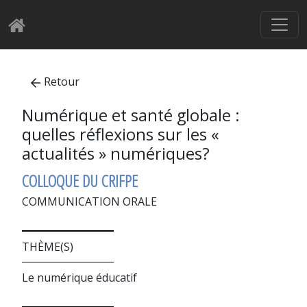
Retour
Numérique et santé globale :
quelles réflexions sur les «
actualités » numériques?
COLLOQUE DU CRIFPE
COMMUNICATION ORALE
THÈME(S)
Le numérique éducatif