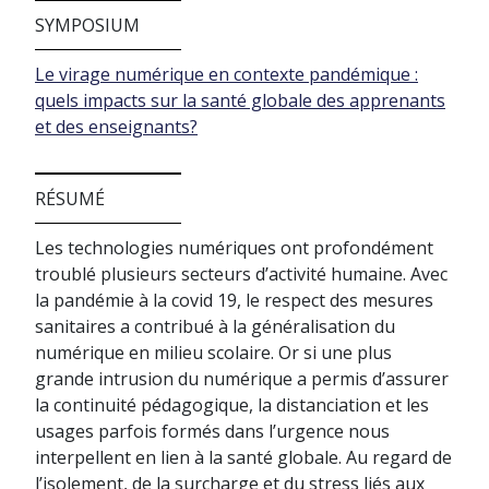
SYMPOSIUM
Le virage numérique en contexte pandémique :
quels impacts sur la santé globale des apprenants
et des enseignants?
RÉSUMÉ
Les technologies numériques ont profondément
troublé plusieurs secteurs d’activité humaine. Avec
la pandémie à la covid 19, le respect des mesures
sanitaires a contribué à la généralisation du
numérique en milieu scolaire. Or si une plus
grande intrusion du numérique a permis d’assurer
la continuité pédagogique, la distanciation et les
usages parfois formés dans l’urgence nous
interpellent en lien à la santé globale. Au regard de
l’isolement, de la surcharge et du stress liés aux