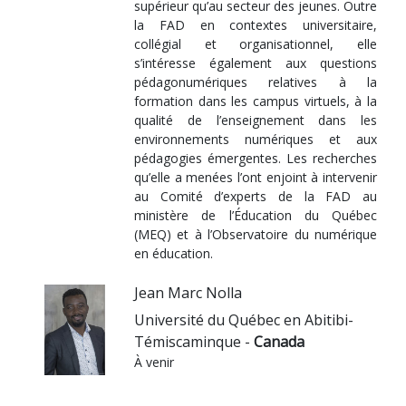
supérieur qu’au secteur des jeunes. Outre
la FAD en contextes universitaire,
collégial et organisationnel, elle
s’intéresse également aux questions
pédagonumériques relatives à la
formation dans les campus virtuels, à la
qualité de l’enseignement dans les
environnements numériques et aux
pédagogies émergentes. Les recherches
qu’elle a menées l’ont enjoint à intervenir
au Comité d’experts de la FAD au
ministère de l’Éducation du Québec
(MEQ) et à l’Observatoire du numérique
en éducation.
Jean Marc Nolla
Université du Québec en Abitibi-
Témiscaminque -
Canada
À venir