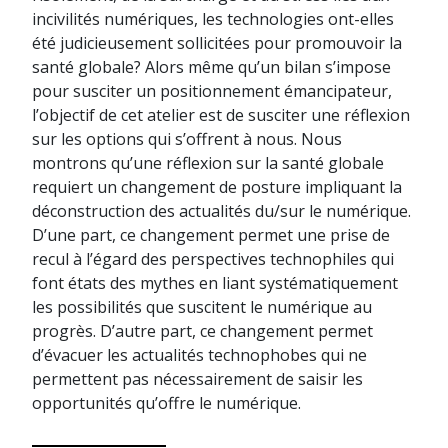
incivilités numériques, les technologies ont-elles
été judicieusement sollicitées pour promouvoir la
santé globale? Alors même qu’un bilan s’impose
pour susciter un positionnement émancipateur,
l’objectif de cet atelier est de susciter une réflexion
sur les options qui s’offrent à nous. Nous
montrons qu’une réflexion sur la santé globale
requiert un changement de posture impliquant la
déconstruction des actualités du/sur le numérique.
D’une part, ce changement permet une prise de
recul à l’égard des perspectives technophiles qui
font états des mythes en liant systématiquement
les possibilités que suscitent le numérique au
progrès. D’autre part, ce changement permet
d’évacuer les actualités technophobes qui ne
permettent pas nécessairement de saisir les
opportunités qu’offre le numérique.