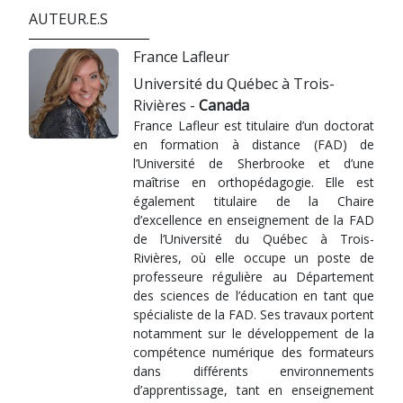
AUTEUR.E.S
France Lafleur
Université du Québec à Trois-
Rivières -
Canada
France Lafleur est titulaire d’un doctorat
en formation à distance (FAD) de
l’Université de Sherbrooke et d’une
maîtrise en orthopédagogie. Elle est
également titulaire de la Chaire
d’excellence en enseignement de la FAD
de l’Université du Québec à Trois-
Rivières, où elle occupe un poste de
professeure régulière au Département
des sciences de l’éducation en tant que
spécialiste de la FAD. Ses travaux portent
notamment sur le développement de la
compétence numérique des formateurs
dans différents environnements
d’apprentissage, tant en enseignement