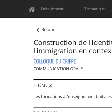
Déroulement
Thématique
Retour
Construction de l'identi
l'immigration en contex
COLLOQUE DU CRIFPE
COMMUNICATION ORALE
THÈME(S)
Les formations à l’enseignement (initiales