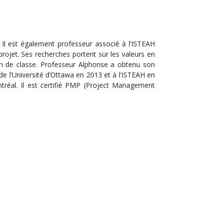
 Il est également professeur associé à l’ISTEAH
projet. Ses recherches portent sur les valeurs en
tion de classe. Professeur Alphonse a obtenu son
 de l’Université d’Ottawa en 2013 et à l’ISTEAH en
tréal. Il est certifié PMP (Project Management