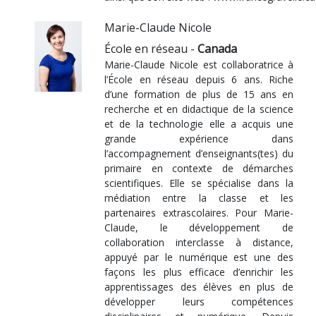
Marie-Claude Nicole
École en réseau -
Canada
Marie-Claude Nicole est collaboratrice à
l’École en réseau depuis 6 ans. Riche
d’une formation de plus de 15 ans en
recherche et en didactique de la science
et de la technologie elle a acquis une
grande expérience dans
l’accompagnement d’enseignants(tes) du
primaire en contexte de démarches
scientifiques. Elle se spécialise dans la
médiation entre la classe et les
partenaires extrascolaires. Pour Marie-
Claude, le développement de
collaboration interclasse à distance,
appuyé par le numérique est une des
façons les plus efficace d’enrichir les
apprentissages des élèves en plus de
développer leurs compétences