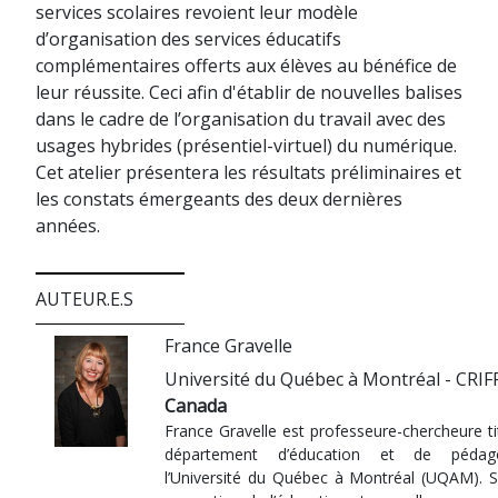
services scolaires revoient leur modèle
d’organisation des services éducatifs
complémentaires offerts aux élèves au bénéfice de
leur réussite. Ceci afin d'établir de nouvelles balises
dans le cadre de l’organisation du travail avec des
usages hybrides (présentiel-virtuel) du numérique.
Cet atelier présentera les résultats préliminaires et
les constats émergeants des deux dernières
années.
AUTEUR.E.S
France Gravelle
Université du Québec à Montréal - CRIF
Canada
France Gravelle est professeure-chercheure ti
département d’éducation et de pédag
l’Université du Québec à Montréal (UQAM). Sp