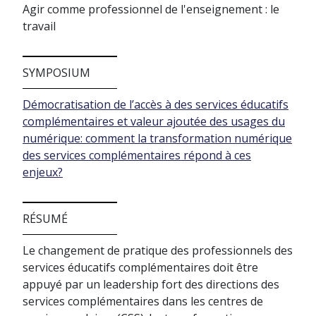
Agir comme professionnel de l'enseignement : le
travail
SYMPOSIUM
Démocratisation de l’accès à des services éducatifs
complémentaires et valeur ajoutée des usages du
numérique: comment la transformation numérique
des services complémentaires répond à ces
enjeux?
RÉSUMÉ
Le changement de pratique des professionnels des
services éducatifs complémentaires doit être
appuyé par un leadership fort des directions des
services complémentaires dans les centres de