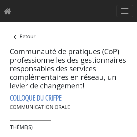
Retour
Communauté de pratiques (CoP)
professionnelles des gestionnaires
responsables des services
complémentaires en réseau, un
levier de changement!
COLLOQUE DU CRIFPE
COMMUNICATION ORALE
THÈME(S)