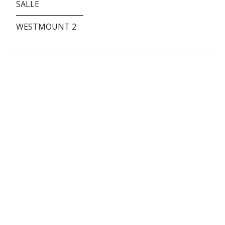
SALLE
WESTMOUNT 2