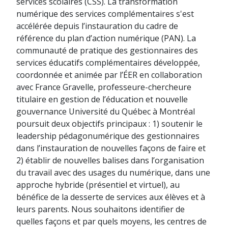
services scolaires (CSS). La transformation
numérique des services complémentaires s'est
accélérée depuis l’instauration du cadre de
référence du plan d’action numérique (PAN). La
communauté de pratique des gestionnaires des
services éducatifs complémentaires développée,
coordonnée et animée par l’ÉER en collaboration
avec France Gravelle, professeure-chercheure
titulaire en gestion de l’éducation et nouvelle
gouvernance Université du Québec à Montréal
poursuit deux objectifs principaux : 1) soutenir le
leadership pédagonumérique des gestionnaires
dans l’instauration de nouvelles façons de faire et
2) établir de nouvelles balises dans l’organisation
du travail avec des usages du numérique, dans une
approche hybride (présentiel et virtuel), au
bénéfice de la desserte de services aux élèves et à
leurs parents. Nous souhaitons identifier de
quelles façons et par quels moyens, les centres de