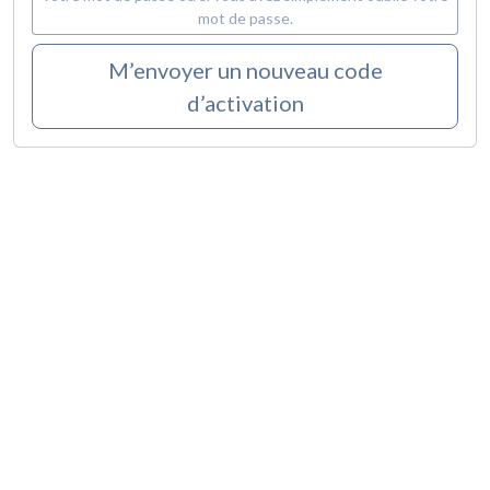
mot de passe.
M’envoyer un nouveau code
d’activation