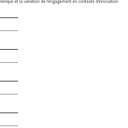
érique et la variation de l’engagement en contexte d’innovation.