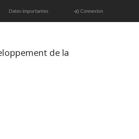
Dates importantes
Connexion
veloppement de la