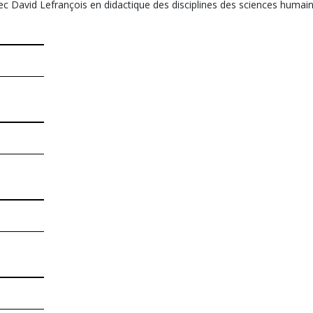
ec David Lefrançois en didactique des disciplines des sciences humain