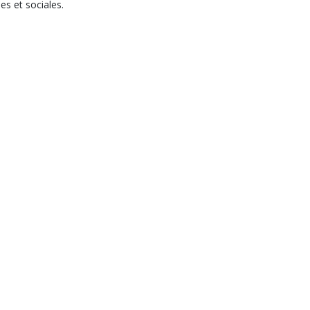
es et sociales.