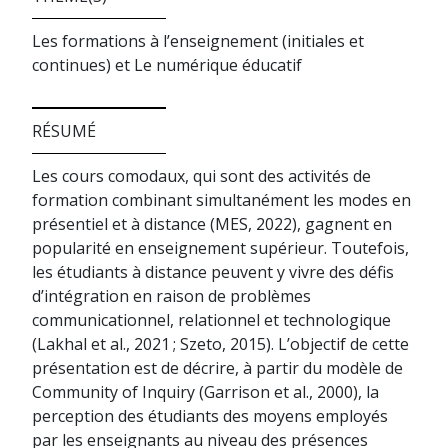
Les formations à l’enseignement (initiales et
continues) et Le numérique éducatif
RÉSUMÉ
Les cours comodaux, qui sont des activités de
formation combinant simultanément les modes en
présentiel et à distance (MES, 2022), gagnent en
popularité en enseignement supérieur. Toutefois,
les étudiants à distance peuvent y vivre des défis
d’intégration en raison de problèmes
communicationnel, relationnel et technologique
(Lakhal et al., 2021 ; Szeto, 2015). L’objectif de cette
présentation est de décrire, à partir du modèle de
Community of Inquiry (Garrison et al., 2000), la
perception des étudiants des moyens employés
par les enseignants au niveau des présences