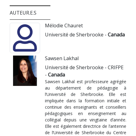
AUTEUR.E.S
Mélodie Chauret
Université de Sherbrooke -
Canada
Sawsen Lakhal
Université de Sherbrooke - CRIFPE
-
Canada
Sawsen Lakhal est professeure agrégée
au département de pédagogie à
l’Université de Sherbrooke. Elle est
impliquée dans la formation initiale et
continue des enseignants et conseillers
pédagogiques en enseignement au
collégial depuis une vingtaine d’année.
Elle est également directrice de l’antenne
de l’Université de Sherbrooke du Centre