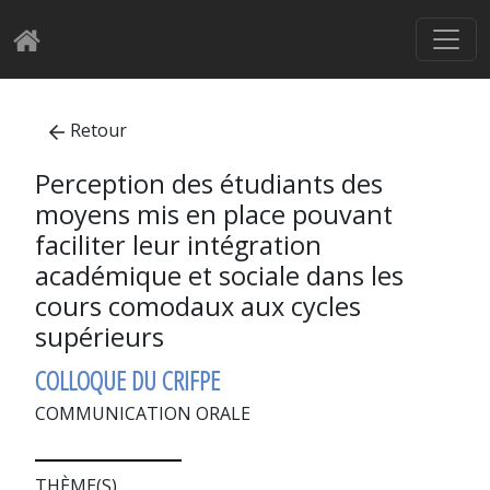
Retour
Perception des étudiants des
moyens mis en place pouvant
faciliter leur intégration
académique et sociale dans les
cours comodaux aux cycles
supérieurs
COLLOQUE DU CRIFPE
COMMUNICATION ORALE
THÈME(S)