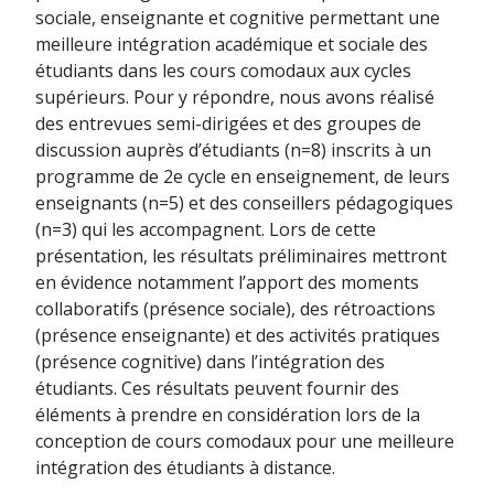
sociale, enseignante et cognitive permettant une
meilleure intégration académique et sociale des
étudiants dans les cours comodaux aux cycles
supérieurs. Pour y répondre, nous avons réalisé
des entrevues semi-dirigées et des groupes de
discussion auprès d’étudiants (n=8) inscrits à un
programme de 2e cycle en enseignement, de leurs
enseignants (n=5) et des conseillers pédagogiques
(n=3) qui les accompagnent. Lors de cette
présentation, les résultats préliminaires mettront
en évidence notamment l’apport des moments
collaboratifs (présence sociale), des rétroactions
(présence enseignante) et des activités pratiques
(présence cognitive) dans l’intégration des
étudiants. Ces résultats peuvent fournir des
éléments à prendre en considération lors de la
conception de cours comodaux pour une meilleure
intégration des étudiants à distance.