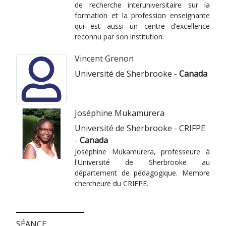
de recherche interuniversitaire sur la
formation et la profession enseignante
qui est aussi un centre d’excellence
reconnu par son institution.
Vincent Grenon
Université de Sherbrooke -
Canada
Joséphine Mukamurera
Université de Sherbrooke - CRIFPE
-
Canada
Joséphine Mukamurera, professeure à
l'Université de Sherbrooke au
département de pédagogique. Membre
chercheure du CRIFPE.
SÉANCE