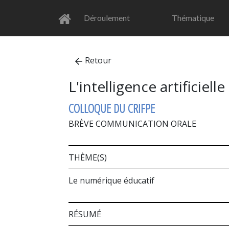
Déroulement
Thématique
Retour
L'intelligence artificiel
COLLOQUE DU CRIFPE
BRÈVE COMMUNICATION ORALE
THÈME(S)
Le numérique éducatif
RÉSUMÉ