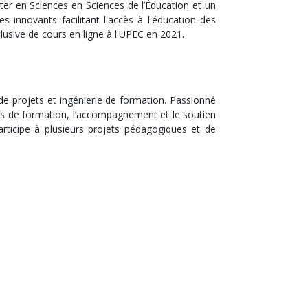
ster en Sciences en Sciences de l’Éducation et un
innovants facilitant l'accès à l'éducation des
clusive de cours en ligne à l'UPEC en 2021.
 de projets et ingénierie de formation. Passionné
ifs de formation, l’accompagnement et le soutien
rticipe à plusieurs projets pédagogiques et de