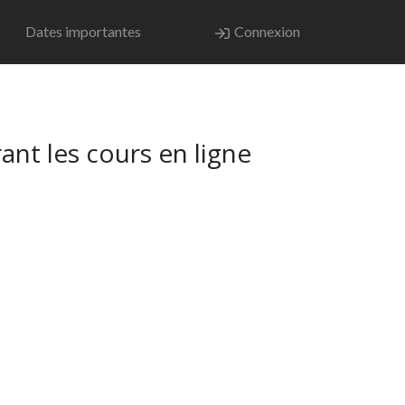
Dates importantes
Connexion
rant les cours en ligne