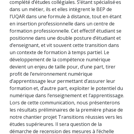
complété d’études collégiales. S’étant spécialisé·es
dans un métier, ils et elles intègrent le BEP de
l’UQAR dans une formule à distance, tout en étant
en insertion professionnelle dans un centre de
formation professionnelle. Cet effectif étudiant se
positionne dans une double posture d’étudiant et
d’enseignant, et vit souvent cette transition dans
un contexte de formation à temps partiel. Le
développement de la compétence numérique
devient un enjeu de taille pour, d’une part, tirer
profit de l’environnement numérique
d’apprentissage leur permettant d’assurer leur
formation et, d’autre part, exploiter le potentiel du
numérique dans l’enseignement et l’apprentissage.
Lors de cette communication, nous présenterons
les résultats préliminaires de la première phase de
notre chantier projet Transitions réussies vers les
études supérieures. Il sera question de la
démarche de recension des mesures à l’échelle