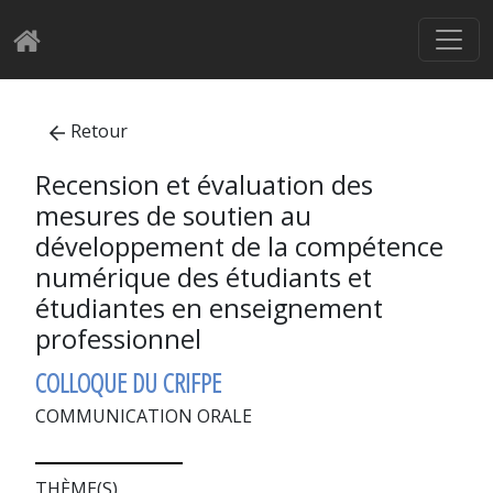
Retour
Recension et évaluation des
mesures de soutien au
développement de la compétence
numérique des étudiants et
étudiantes en enseignement
professionnel
COLLOQUE DU CRIFPE
COMMUNICATION ORALE
THÈME(S)