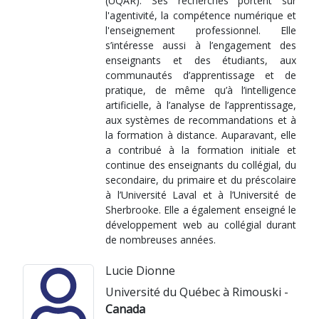
(UQAR). Ses recherches portent sur
l'agentivité, la compétence numérique et
l'enseignement professionnel. Elle
s’intéresse aussi à l’engagement des
enseignants et des étudiants, aux
communautés d’apprentissage et de
pratique, de même qu’à l’intelligence
artificielle, à l’analyse de l’apprentissage,
aux systèmes de recommandations et à
la formation à distance. Auparavant, elle
a contribué à la formation initiale et
continue des enseignants du collégial, du
secondaire, du primaire et du préscolaire
à l’Université Laval et à l’Université de
Sherbrooke. Elle a également enseigné le
développement web au collégial durant
de nombreuses années.
Lucie Dionne
Université du Québec à Rimouski -
Canada