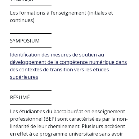
Les formations à l’enseignement (initiales et
continues)
SYMPOSIUM
Identification des mesures de soutien au
développement de la compétence numérique dans
des contextes de transition vers les études
supérieures
RÉSUMÉ
Les étudiant·es du baccalauréat en enseignement
professionnel (BEP) sont caractérisé·es par la non-
linéarité de leur cheminement. Plusieurs accèdent
en effet à ce programme universitaire sans avoir