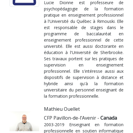
Lucie Dionne est professeure de
psychopédagogie de la formation
pratique en enseignement professionnel
à l'Université du Québec à Rimouski. Elle
est responsable de stages dans le
programme de baccalauréat en
enseignement professionnel de cette
université. Elle est aussi doctorante en
éducation à l'Université de Sherbrooke.
Ses travaux portent sur les pratiques de
supervision en enseignement
professionnel. Elle s'intéresse aussi aux
dispositifs de supervision à distance et
hybride ainsi qu'à la formation
universitaire du personnel enseignant de
la formation professionnelle.
Mathieu Ouellet
CFP Pavillon-de-l’Avenir -
Canada
2003-2019 Enseignant en formation
professionnelle en soutien informatique