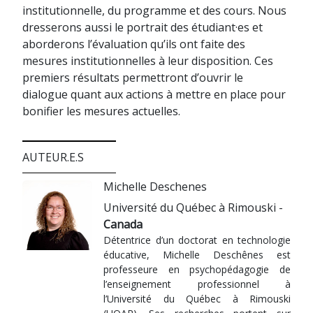
institutionnelle, du programme et des cours. Nous
dresserons aussi le portrait des étudiant·es et
aborderons l’évaluation qu’ils ont faite des
mesures institutionnelles à leur disposition. Ces
premiers résultats permettront d’ouvrir le
dialogue quant aux actions à mettre en place pour
bonifier les mesures actuelles.
AUTEUR.E.S
Michelle Deschenes
Université du Québec à Rimouski -
Canada
Détentrice d’un doctorat en technologie
éducative, Michelle Deschênes est
professeure en psychopédagogie de
l’enseignement professionnel à
l’Université du Québec à Rimouski