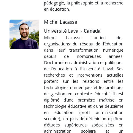
pédagogie, la philosophie et la recherche
en éducation.
Michel Lacasse
Université Laval -
Canada
Michel Lacasse soutient des
organisations du réseau de l’éducation
dans leur transformation numérique
depuis de nombreuses années.
Doctorant en administration et politiques
de l’éducation à l’Université Laval. Ses
recherches et interventions actuelles
portent sur les relations entre les
technologies numériques et les pratiques
de gestion en contexte éducatif. Il est
diplômé d’une première maîtrise en
technologie éducative et d’une deuxième
en éducation (profil administration
scolaire), en plus de détenir un diplôme
d’études supérieures spécialisées en
administration scolaire et un