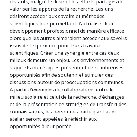
distants, malgré le désir et les efforts partagés de
valoriser les apports de la recherche. Les uns
désirent accéder aux savoirs et méthodes
scientifiques leur permettant d’actualiser leur
développement professionnel de manière efficace
alors que les autres aimeraient accéder aux savoirs
issus de l’expérience pour leurs travaux
scientifiques. Créer une synergie entre ces deux
milieux demeure un enjeu. Les environnements et
supports numériques présentent de nombreuses
opportunités afin de soutenir et stimuler des
discussions autour de préoccupations communes.
À partir d’exemples de collaborations entre le
milieu scolaire et celui de la recherche, d’échanges
et de la présentation de stratégies de transfert des
connaissances, les personnes participant à cet
atelier seront appelées à réfléchir aux
opportunités à leur portée.