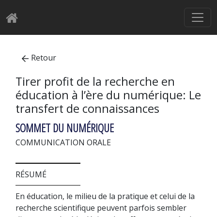
Retour
Tirer profit de la recherche en
éducation à l’ère du numérique: Le
transfert de connaissances
SOMMET DU NUMÉRIQUE
COMMUNICATION ORALE
RÉSUMÉ
En éducation, le milieu de la pratique et celui de la
recherche scientifique peuvent parfois sembler