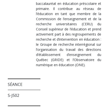
baccalauréat en éducation préscolaire et
primaire. Il contribue au réseau de
l’éducation en tant que membre de la
Commission de l’enseignement et de la
recherche universitaires (CERU) du
Conseil supérieur de l’éducation et prend
activement part à des regroupements de
recherche et d’intervention en éducation :
le Groupe de recherche interrégional sur
l’organisation du travail des directions
d’établissement d’enseignement du
Québec (GRIDE) et l’Observatoire du
numérique en éducation (ONE).
SÉANCE
S-J502