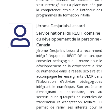
s’est interrogé sur La place occupée par
la compétence éthique à l'intérieur des
programmes de formation initiale.
Jérome Desjarlais-Lessard
Service national du RÉCIT domaine
du développement de la personne -
Canada
Jérome Desjarlais-Lessard a récemment
intégré l’équipe du RÉCIT DP en tant que
conseiller pédagogique. Il œuvre pour le
développement de la citoyenneté à l’ère
du numérique dans le réseau scolaire et il
accompagne les enseignants d’ECR dans
l’élaboration d’activités pédagogiques
intégrant le numérique. Son expérience
d’enseignant au secondaire, tant au
secteur jeune qu’auprès de clientèles de
francisation et d’adaptation scolaire, lui
permet de rallier ses intérêts pour la