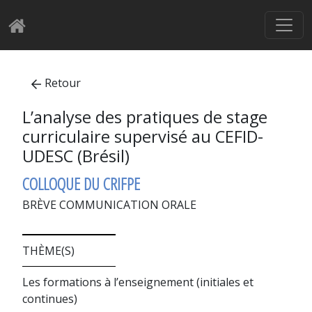
Retour
L’analyse des pratiques de stage
curriculaire supervisé au CEFID-
UDESC (Brésil)
COLLOQUE DU CRIFPE
BRÈVE COMMUNICATION ORALE
THÈME(S)
Les formations à l’enseignement (initiales et
continues)