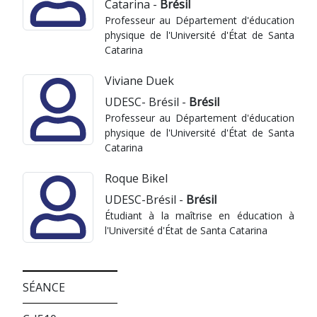
Catarina -
Brésil
Professeur au Département d'éducation
physique de l'Université d'État de Santa
Catarina
Viviane Duek
UDESC- Brésil -
Brésil
Professeur au Département d'éducation
physique de l'Université d'État de Santa
Catarina
Roque Bikel
UDESC-Brésil -
Brésil
Étudiant à la maîtrise en éducation à
l'Université d'État de Santa Catarina
SÉANCE