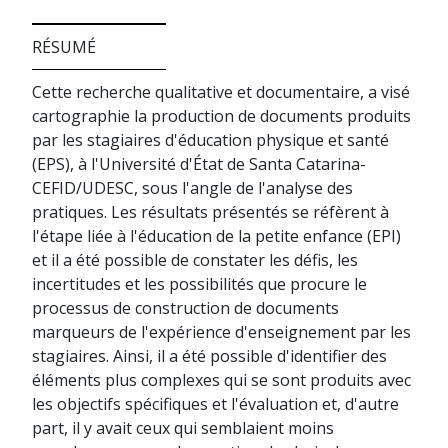
RÉSUMÉ
Cette recherche qualitative et documentaire, a visé
cartographie la production de documents produits
par les stagiaires d'éducation physique et santé
(EPS), à l'Université d'État de Santa Catarina-
CEFID/UDESC, sous l'angle de l'analyse des
pratiques. Les résultats présentés se réfèrent à
l'étape liée à l'éducation de la petite enfance (EPI)
et il a été possible de constater les défis, les
incertitudes et les possibilités que procure le
processus de construction de documents
marqueurs de l'expérience d'enseignement par les
stagiaires. Ainsi, il a été possible d'identifier des
éléments plus complexes qui se sont produits avec
les objectifs spécifiques et l'évaluation et, d'autre
part, il y avait ceux qui semblaient moins