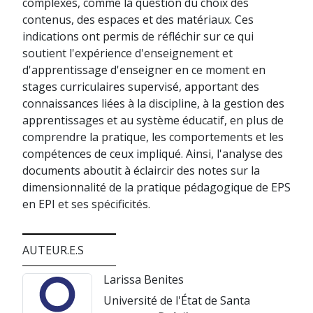
complexes, comme la question du choix des
contenus, des espaces et des matériaux. Ces
indications ont permis de réfléchir sur ce qui
soutient l'expérience d'enseignement et
d'apprentissage d'enseigner en ce moment en
stages curriculaires supervisé, apportant des
connaissances liées à la discipline, à la gestion des
apprentissages et au système éducatif, en plus de
comprendre la pratique, les comportements et les
compétences de ceux impliqué. Ainsi, l'analyse des
documents aboutit à éclaircir des notes sur la
dimensionnalité de la pratique pédagogique de EPS
en EPI et ses spécificités.
AUTEUR.E.S
Larissa Benites
Université de l'État de Santa